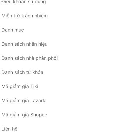
Điều khoản sử dụng
Miễn trừ trách nhiệm
Danh mục
Danh sách nhãn hiệu
Danh sách nhà phân phối
Danh sách từ khóa
Mã giảm giá Tiki
Mã giảm giá Lazada
Mã giảm giá Shopee
Liên hệ