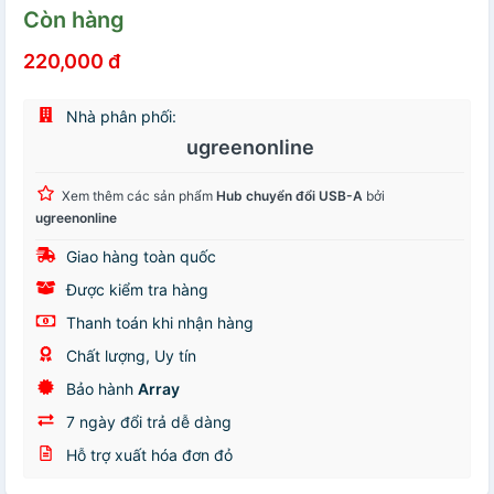
Còn hàng
220,000 đ
Nhà phân phối:
ugreenonline
Xem thêm các sản phẩm
Hub chuyển đổi USB-A
bởi
ugreenonline
Giao hàng toàn quốc
Được kiểm tra hàng
Thanh toán khi nhận hàng
Chất lượng, Uy tín
Bảo hành
Array
7 ngày đổi trả dễ dàng
Hỗ trợ xuất hóa đơn đỏ