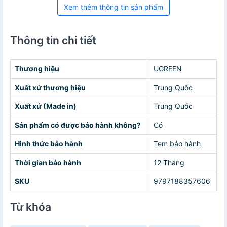
Xem thêm thông tin sản phẩm
Thông tin chi tiết
Thương hiệu
UGREEN
Xuất xứ thương hiệu
Trung Quốc
Xuất xứ (Made in)
Trung Quốc
Sản phẩm có được bảo hành không?
Có
Hình thức bảo hành
Tem bảo hành
Thời gian bảo hành
12 Tháng
SKU
9797188357606
Từ khóa