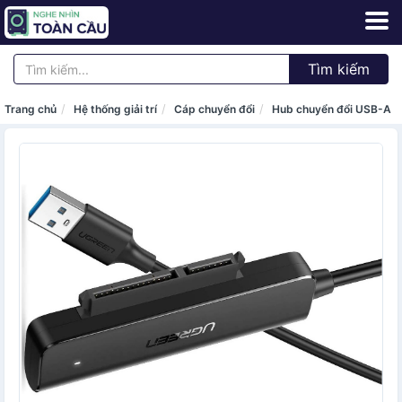
Tìm kiếm
Trang chủ
Hệ thống giải trí
Cáp chuyển đổi
Hub chuyển đổi USB-A