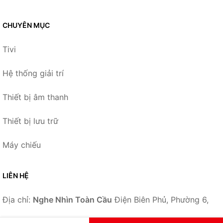
CHUYÊN MỤC
Tivi
Hệ thống giải trí
Thiết bị âm thanh
Thiết bị lưu trữ
Máy chiếu
LIÊN HỆ
Địa chỉ:
Nghe Nhìn Toàn Cầu
Điện Biên Phủ, Phường 6,