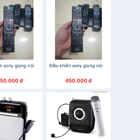
n sony giọng nói
Điều khiển sony giọng nói
50.000 đ
650.000 đ