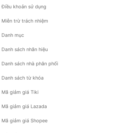
Điều khoản sử dụng
Miễn trừ trách nhiệm
Danh mục
Danh sách nhãn hiệu
Danh sách nhà phân phối
Danh sách từ khóa
Mã giảm giá Tiki
Mã giảm giá Lazada
Mã giảm giá Shopee