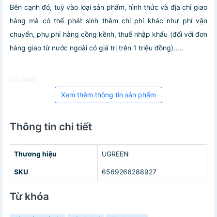
Bên cạnh đó, tuỳ vào loại sản phẩm, hình thức và địa chỉ giao
hàng mà có thể phát sinh thêm chi phí khác như phí vận
chuyển, phụ phí hàng cồng kềnh, thuế nhập khẩu (đối với đơn
hàng giao từ nước ngoài có giá trị trên 1 triệu đồng).....
Giá BAG
Xem thêm thông tin sản phẩm
Thông tin chi tiết
Thương hiệu
UGREEN
SKU
6569266288927
Từ khóa