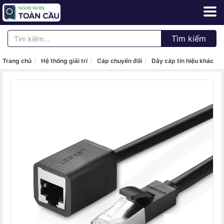
Tìm kiếm
Trang chủ
Hệ thống giải trí
Cáp chuyển đổi
Dây cáp tín hiệu khác