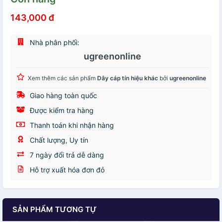
143,000 đ
Nhà phân phối:
ugreenonline
Xem thêm các sản phẩm
Dây cáp tín hiệu khác
bởi
ugreenonline
Giao hàng toàn quốc
Được kiểm tra hàng
Thanh toán khi nhận hàng
Chất lượng, Uy tín
7 ngày đổi trả dễ dàng
Hỗ trợ xuất hóa đơn đỏ
SẢN PHẨM TƯƠNG TỰ