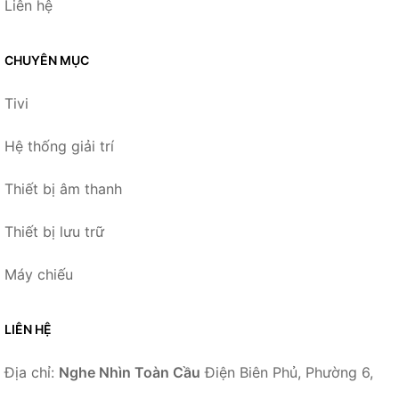
Liên hệ
CHUYÊN MỤC
Tivi
Hệ thống giải trí
Thiết bị âm thanh
Thiết bị lưu trữ
Máy chiếu
LIÊN HỆ
Địa chỉ:
Nghe Nhìn Toàn Cầu
Điện Biên Phủ, Phường 6,