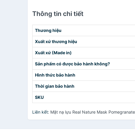
Thông tin chi tiết
Thương hiệu
Xuất xứ thương hiệu
Xuất xứ (Made in)
Sản phẩm có được bảo hành không?
Hình thức bảo hành
Thời gian bảo hành
SKU
Liên kết:
Mặt nạ lựu Real Nature Mask Pomegranate