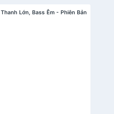
 Thanh Lớn, Bass Êm - Phiên Bản