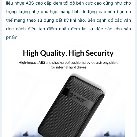
liệu nhựa ABS cao cấp đem tới độ bên cực cao cũng như cho
trọng lượng nhẹ phù hợp mang tính di động cao nên bạn có
thể mang theo sử dụng bất kỳ khi nào. Bên cạnh đó các vân
dọc cách điệu tạo điểm nhấn đem lại sự đặc sắc cho sản
phẩm