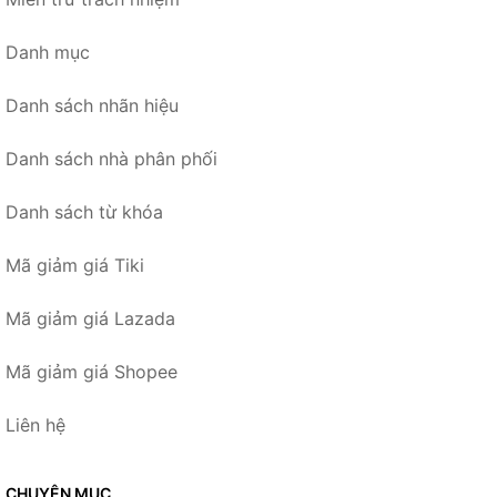
Danh mục
Danh sách nhãn hiệu
Danh sách nhà phân phối
Danh sách từ khóa
Mã giảm giá Tiki
Mã giảm giá Lazada
Mã giảm giá Shopee
Liên hệ
CHUYÊN MỤC