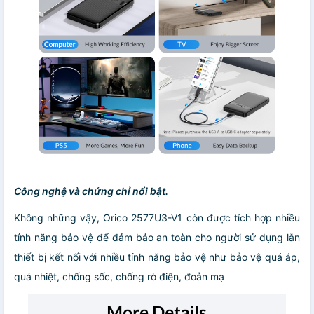
Công nghệ và chứng chỉ nổi bật.
Không những vậy, Orico 2577U3-V1 còn được tích hợp nhiều
tính năng bảo vệ để đảm bảo an toàn cho người sử dụng lẫn
thiết bị kết nối với nhiều tính năng bảo vệ như bảo vệ quá áp,
quá nhiệt, chống sốc, chống rò điện, đoản mạ