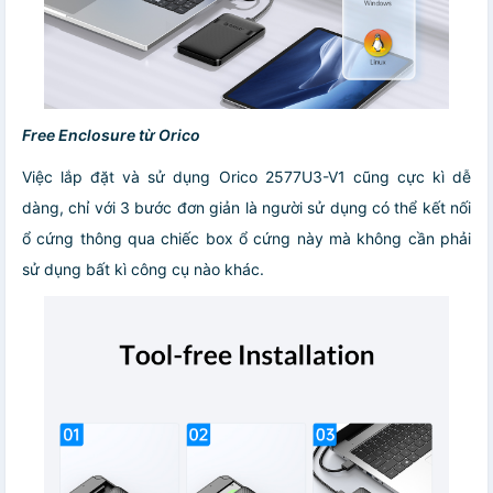
Free Enclosure từ Orico
Việc lắp đặt và sử dụng Orico 2577U3-V1 cũng cực kì dễ
dàng, chỉ với 3 bước đơn giản là người sử dụng có thể kết nối
ổ cứng thông qua chiếc box ổ cứng này mà không cần phải
sử dụng bất kì công cụ nào khác.