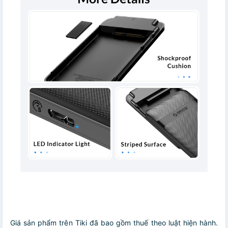
Giá sản phẩm trên Tiki đã bao gồm thuế theo luật hiện hành.