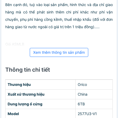
Bên cạnh đó, tuỳ vào loại sản phẩm, hình thức và địa chỉ giao
hàng mà có thể phát sinh thêm chi phí khác như phí vận
chuyển, phụ phí hàng cồng kềnh, thuế nhập khẩu (đối với đơn
hàng giao từ nước ngoài có giá trị trên 1 triệu đồng).....
Giá ASMLB
Xem thêm thông tin sản phẩm
Thông tin chi tiết
Thương hiệu
Orico
Xuất xứ thương hiệu
China
Dung lượng ổ cứng
6TB
Model
2577U3-V1