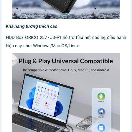
Khả năng tương thích cao
HDD Box ORICO 2577U3-V1 hỗ trợ hầu hết các hệ điều hành
hiện nay như: Windows/Mac OS/Linux