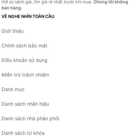
thể so sánh giá, tìm giá rẻ nhất trước khi mua.
Chúng tôi không
bán hàng.
VỀ NGHE NHÌN TOÀN CẦU
Giới thiệu
Chính sách bảo mật
Điều khoản sử dụng
Miễn trừ trách nhiệm
Danh mục
Danh sách nhãn hiệu
Danh sách nhà phân phối
Danh sách từ khóa