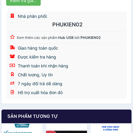
Kiểm tra giá...
Nhà phân phối:
PHUKIEN02
Xem thêm các sản phẩm
Hub USB
bởi
PHUKIEN02
Giao hàng toàn quốc
Được kiểm tra hàng
Thanh toán khi nhận hàng
Chất lượng, Uy tín
7 ngày đổi trả dễ dàng
Hỗ trợ xuất hóa đơn đỏ
SẢN PHẨM TƯƠNG TỰ