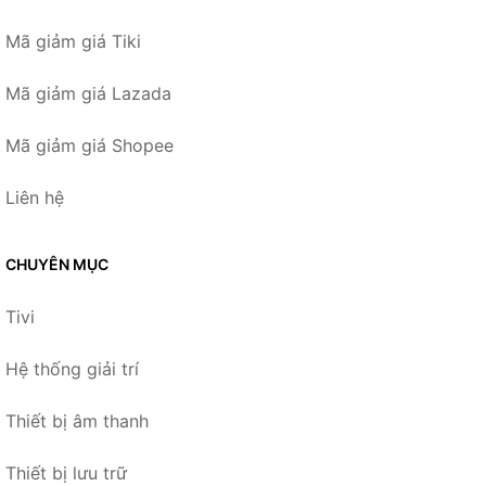
Mã giảm giá Tiki
Mã giảm giá Lazada
Mã giảm giá Shopee
Liên hệ
CHUYÊN MỤC
Tivi
Hệ thống giải trí
Thiết bị âm thanh
Thiết bị lưu trữ