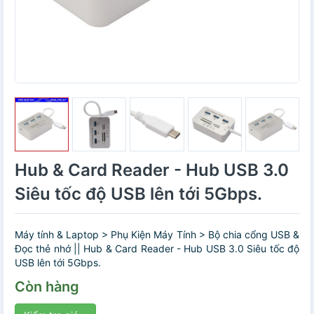
Hub & Card Reader - Hub USB 3.0
Siêu tốc độ USB lên tới 5Gbps.
Máy tính & Laptop > Phụ Kiện Máy Tính > Bộ chia cổng USB &
Đọc thẻ nhớ || Hub & Card Reader - Hub USB 3.0 Siêu tốc độ
USB lên tới 5Gbps.
Còn hàng