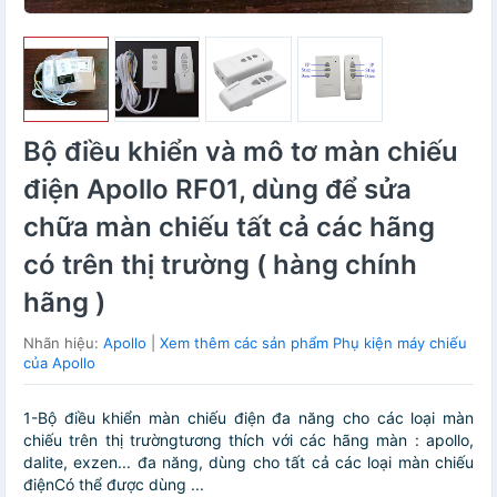
Bộ điều khiển và mô tơ màn chiếu
điện Apollo RF01, dùng để sửa
chữa màn chiếu tất cả các hãng
có trên thị trường ( hàng chính
hãng )
Nhãn hiệu:
Apollo
|
Xem thêm các sản phẩm Phụ kiện máy chiếu
của Apollo
1-Bộ điều khiển màn chiếu điện đa năng cho các loại màn
chiếu trên thị trườngtương thích với các hãng màn : apollo,
dalite, exzen... đa năng, dùng cho tất cả các loại màn chiếu
điệnCó thể được dùng ...