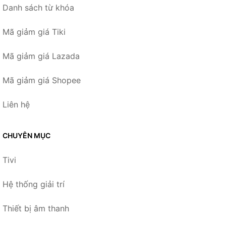
Danh sách từ khóa
Mã giảm giá Tiki
Mã giảm giá Lazada
Mã giảm giá Shopee
Liên hệ
CHUYÊN MỤC
Tivi
Hệ thống giải trí
Thiết bị âm thanh