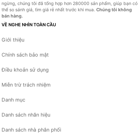
ngừng, chúng tôi đã tổng hợp hơn 280000 sản phẩm, giúp bạn có
thể so sánh giá, tìm giá rẻ nhất trước khi mua.
Chúng tôi không
bán hàng.
VỀ NGHE NHÌN TOÀN CẦU
Giới thiệu
Chính sách bảo mật
Điều khoản sử dụng
Miễn trừ trách nhiệm
Danh mục
Danh sách nhãn hiệu
Danh sách nhà phân phối