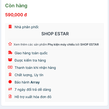
Còn hàng
590,000 đ
Nhà phân phối:
SHOP ESTAR
Xem thêm các sản phẩm
Phụ kiện máy chiếu
bởi
SHOP ESTAR
Giao hàng toàn quốc
Được kiểm tra hàng
Thanh toán khi nhận hàng
Chất lượng, Uy tín
Bảo hành
Array
7 ngày đổi trả dễ dàng
Hỗ trợ xuất hóa đơn đỏ