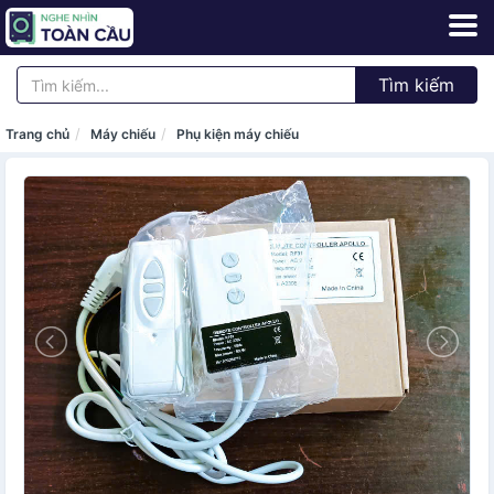
Tìm kiếm
Trang chủ
Máy chiếu
Phụ kiện máy chiếu