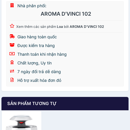
Nhà phân phối:
AROMA D'VINCI 102
Xem thêm các sản phẩm
Loa
bởi
AROMA D'VINCI 102
Giao hàng toàn quốc
Được kiểm tra hàng
Thanh toán khi nhận hàng
Chất lượng, Uy tín
7 ngày đổi trả dễ dàng
Hỗ trợ xuất hóa đơn đỏ
SẢN PHẨM TƯƠNG TỰ