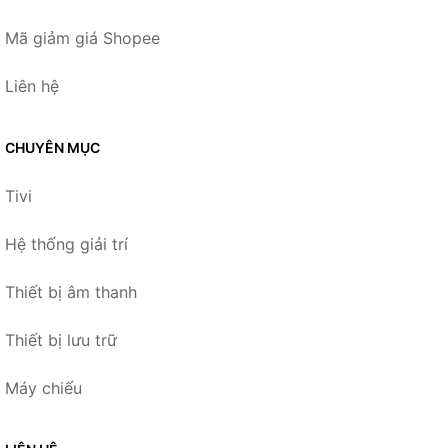
Mã giảm giá Shopee
Liên hệ
CHUYÊN MỤC
Tivi
Hệ thống giải trí
Thiết bị âm thanh
Thiết bị lưu trữ
Máy chiếu