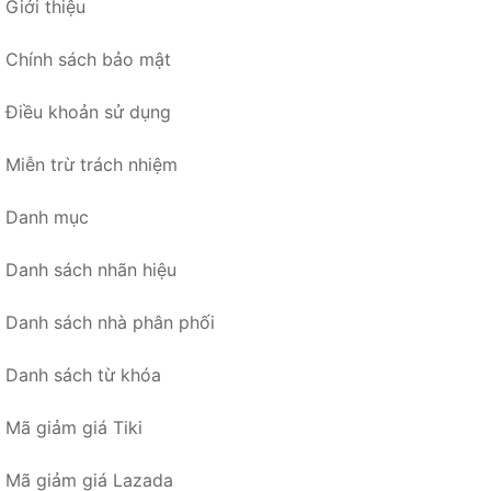
Giới thiệu
Chính sách bảo mật
Điều khoản sử dụng
Miễn trừ trách nhiệm
Danh mục
Danh sách nhãn hiệu
Danh sách nhà phân phối
Danh sách từ khóa
Mã giảm giá Tiki
Mã giảm giá Lazada