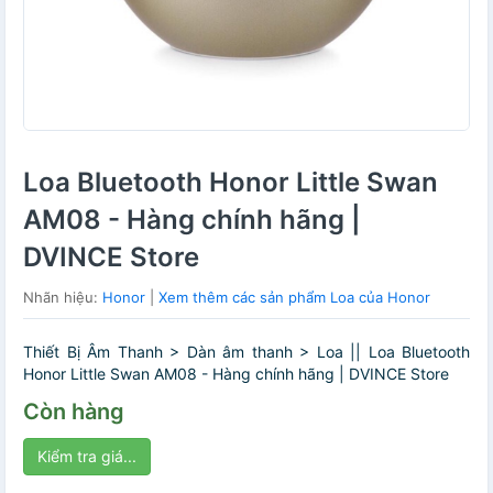
Loa Bluetooth Honor Little Swan
AM08 - Hàng chính hãng |
DVINCE Store
Nhãn hiệu:
Honor
|
Xem thêm các sản phẩm Loa của Honor
Thiết Bị Âm Thanh > Dàn âm thanh > Loa || Loa Bluetooth
Honor Little Swan AM08 - Hàng chính hãng | DVINCE Store
Còn hàng
Kiểm tra giá...