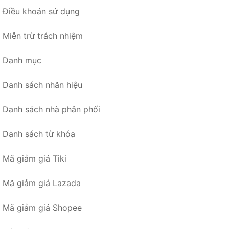
Điều khoản sử dụng
Miễn trừ trách nhiệm
Danh mục
Danh sách nhãn hiệu
Danh sách nhà phân phối
Danh sách từ khóa
Mã giảm giá Tiki
Mã giảm giá Lazada
Mã giảm giá Shopee