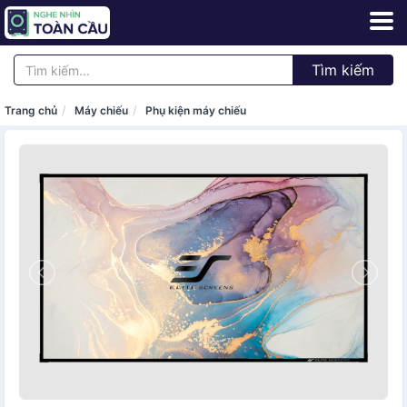
Tìm kiếm
Trang chủ
Máy chiếu
Phụ kiện máy chiếu