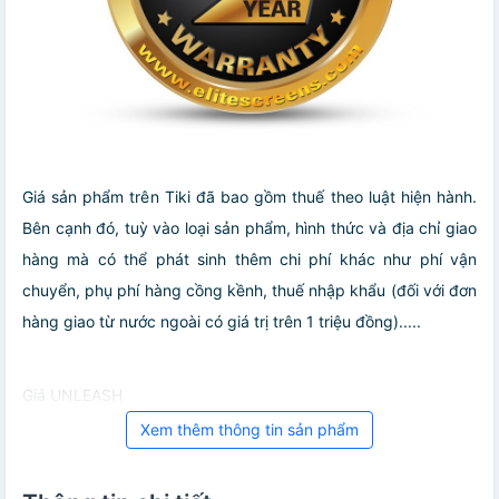
Giá sản phẩm trên Tiki đã bao gồm thuế theo luật hiện hành.
Bên cạnh đó, tuỳ vào loại sản phẩm, hình thức và địa chỉ giao
hàng mà có thể phát sinh thêm chi phí khác như phí vận
chuyển, phụ phí hàng cồng kềnh, thuế nhập khẩu (đối với đơn
hàng giao từ nước ngoài có giá trị trên 1 triệu đồng).....
Giá UNLEASH
Xem thêm thông tin sản phẩm