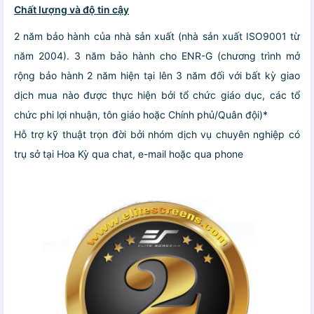
Chất lượng và độ tin cậy
2 năm bảo hành của nhà sản xuất (nhà sản xuất ISO9001 từ
năm 2004). 3 năm bảo hành cho ENR-G (chương trình mở
rộng bảo hành 2 năm hiện tại lên 3 năm đối với bất kỳ giao
dịch mua nào được thực hiện bởi tổ chức giáo dục, các tổ
chức phi lợi nhuận, tôn giáo hoặc Chính phủ/Quân đội)*
Hỗ trợ kỹ thuật trọn đời bởi nhóm dịch vụ chuyên nghiệp có
trụ sở tại Hoa Kỳ qua chat, e-mail hoặc qua phone