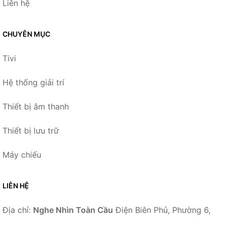
Liên hệ
CHUYÊN MỤC
Tivi
Hệ thống giải trí
Thiết bị âm thanh
Thiết bị lưu trữ
Máy chiếu
LIÊN HỆ
Địa chỉ:
Nghe Nhìn Toàn Cầu
Điện Biên Phủ, Phường 6,