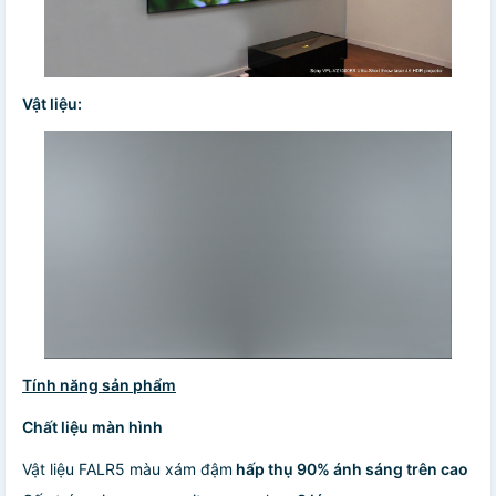
Vật liệu:
Tính năng sản phẩm
Chất liệu màn hình
Vật liệu FALR5 màu xám đậm
hấp thụ 90% ánh sáng trên cao