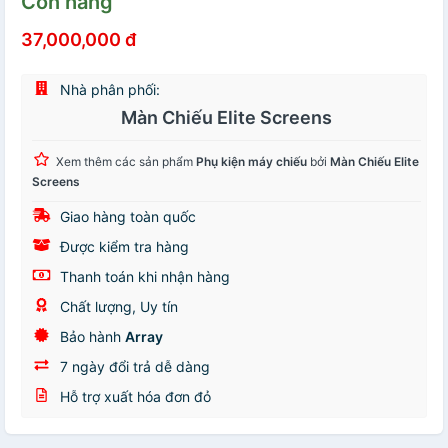
Còn hàng
37,000,000 đ
Nhà phân phối:
Màn Chiếu Elite Screens
Xem thêm các sản phẩm
Phụ kiện máy chiếu
bởi
Màn Chiếu Elite
Screens
Giao hàng toàn quốc
Được kiểm tra hàng
Thanh toán khi nhận hàng
Chất lượng, Uy tín
Bảo hành
Array
7 ngày đổi trả dễ dàng
Hỗ trợ xuất hóa đơn đỏ