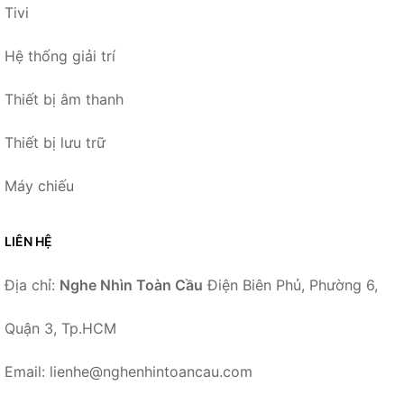
Tivi
Hệ thống giải trí
Thiết bị âm thanh
Thiết bị lưu trữ
Máy chiếu
LIÊN HỆ
Địa chỉ:
Nghe Nhìn Toàn Cầu
Điện Biên Phủ, Phường 6,
Quận 3, Tp.HCM
Email: lienhe@nghenhintoancau.com