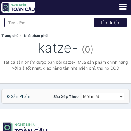
Tìm kiếm
Trang chủ
Nhà phân phối
katze-
(0)
Tất cả sản phẩm được bán bởi katze-. Mua sản phẩm chính hãng
với giá tốt nhất, giao hàng tận nhà miễn phí, thu hộ COD
0
Sản Phẩm
Sắp Xếp Theo