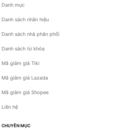
Danh mục
Danh sách nhãn hiệu
Danh sách nhà phân phối
Danh sách từ khóa
Mã giảm giá Tiki
Mã giảm giá Lazada
Mã giảm giá Shopee
Liên hệ
CHUYÊN MỤC