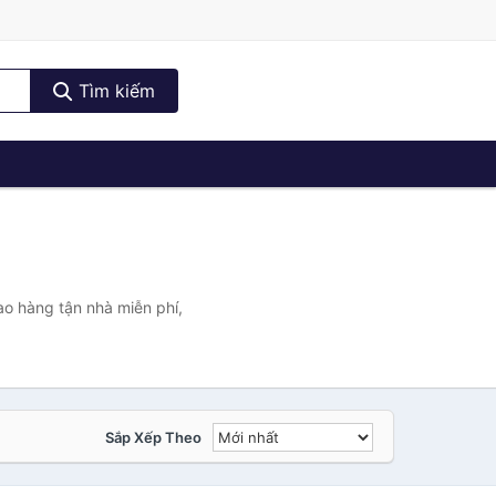
Tìm kiếm
ao hàng tận nhà miễn phí,
Sắp Xếp Theo