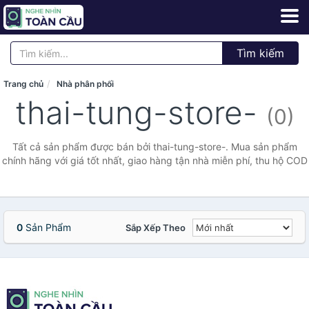
Tìm kiếm
Trang chủ
Nhà phân phối
thai-tung-store-
(0)
Tất cả sản phẩm được bán bởi thai-tung-store-. Mua sản phẩm
chính hãng với giá tốt nhất, giao hàng tận nhà miễn phí, thu hộ COD
0
Sản Phẩm
Sắp Xếp Theo