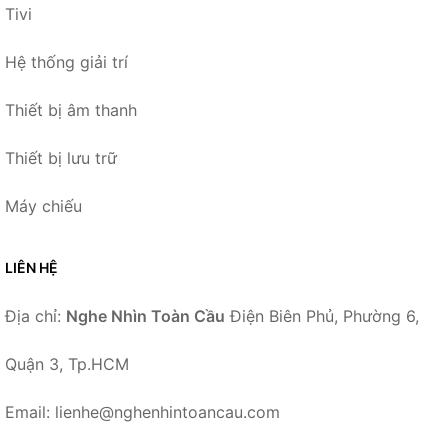
Tivi
Hệ thống giải trí
Thiết bị âm thanh
Thiết bị lưu trữ
Máy chiếu
LIÊN HỆ
Địa chỉ:
Nghe Nhìn Toàn Cầu
Điện Biên Phủ, Phường 6,
Quận 3, Tp.HCM
Email: lienhe@nghenhintoancau.com