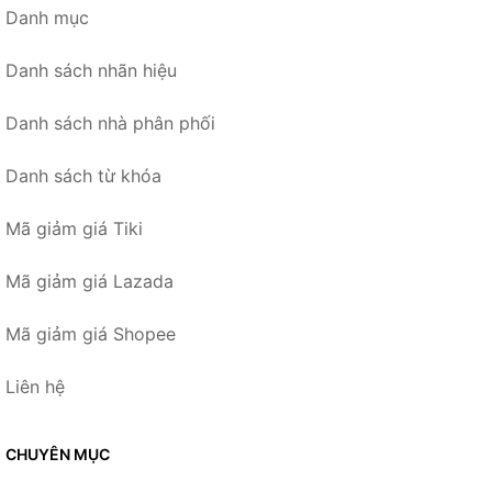
Danh mục
Danh sách nhãn hiệu
Danh sách nhà phân phối
Danh sách từ khóa
Mã giảm giá Tiki
Mã giảm giá Lazada
Mã giảm giá Shopee
Liên hệ
CHUYÊN MỤC