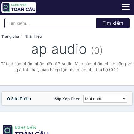
Tìm kiếm
Trang chủ
Nhãn hiệu
ap audio
(0)
Tất cả sản phẩm nhãn hiệu AP Audio. Mua sản phẩm chính hãng với
giá tốt nhất, giao hàng tận nhà miễn phí, thu hộ COD
0
Sản Phẩm
Sắp Xếp Theo