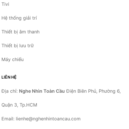
Tivi
Hệ thống giải trí
Thiết bị âm thanh
Thiết bị lưu trữ
Máy chiếu
LIÊN HỆ
Địa chỉ:
Nghe Nhìn Toàn Cầu
Điện Biên Phủ, Phường 6,
Quận 3, Tp.HCM
Email: lienhe@nghenhintoancau.com