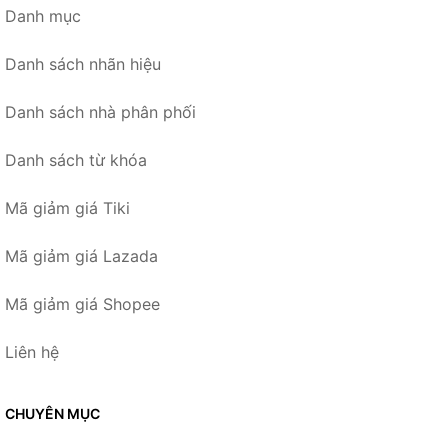
Danh mục
Danh sách nhãn hiệu
Danh sách nhà phân phối
Danh sách từ khóa
Mã giảm giá Tiki
Mã giảm giá Lazada
Mã giảm giá Shopee
Liên hệ
CHUYÊN MỤC