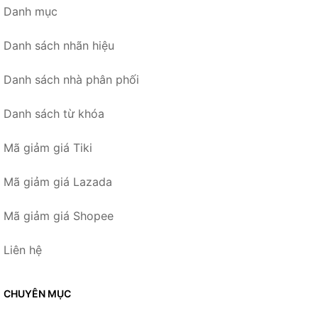
Danh mục
Danh sách nhãn hiệu
Danh sách nhà phân phối
Danh sách từ khóa
Mã giảm giá Tiki
Mã giảm giá Lazada
Mã giảm giá Shopee
Liên hệ
CHUYÊN MỤC