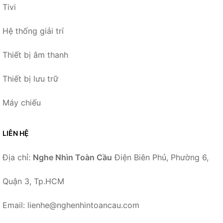
Tivi
Hệ thống giải trí
Thiết bị âm thanh
Thiết bị lưu trữ
Máy chiếu
LIÊN HỆ
Địa chỉ:
Nghe Nhìn Toàn Cầu
Điện Biên Phủ, Phường 6,
Quận 3, Tp.HCM
Email: lienhe@nghenhintoancau.com