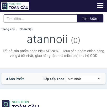
Tìm kiếm
Trang chủ
Nhãn hiệu
atannoii
(0)
Tất cả sản phẩm nhãn hiệu ATANNOII. Mua sản phẩm chính hãng
với giá tốt nhất, giao hàng tận nhà miễn phí, thu hộ COD
0
Sản Phẩm
Sắp Xếp Theo