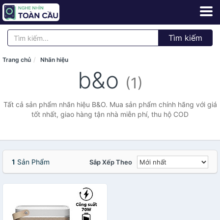
Tìm kiếm
Trang chủ
Nhãn hiệu
b&o
(1)
Tất cả sản phẩm nhãn hiệu B&O. Mua sản phẩm chính hãng với giá
tốt nhất, giao hàng tận nhà miễn phí, thu hộ COD
1
Sản Phẩm
Sắp Xếp Theo