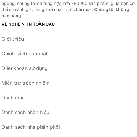
ngừng, chúng tôi đã tổng hợp hơn 280000 sản phẩm, giúp bạn có
thể so sánh giá, tìm giá rẻ nhất trước khi mua.
Chúng tôi không
bán hàng.
VỀ NGHE NHÌN TOÀN CẦU
Giới thiệu
Chính sách bảo mật
Điều khoản sử dụng
Miễn trừ trách nhiệm
Danh mục
Danh sách nhãn hiệu
Danh sách nhà phân phối