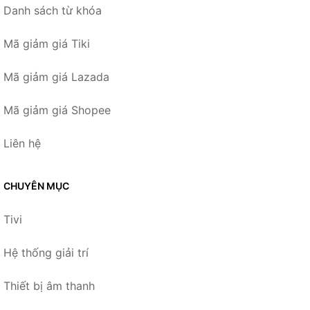
Danh sách từ khóa
Mã giảm giá Tiki
Mã giảm giá Lazada
Mã giảm giá Shopee
Liên hệ
CHUYÊN MỤC
Tivi
Hệ thống giải trí
Thiết bị âm thanh