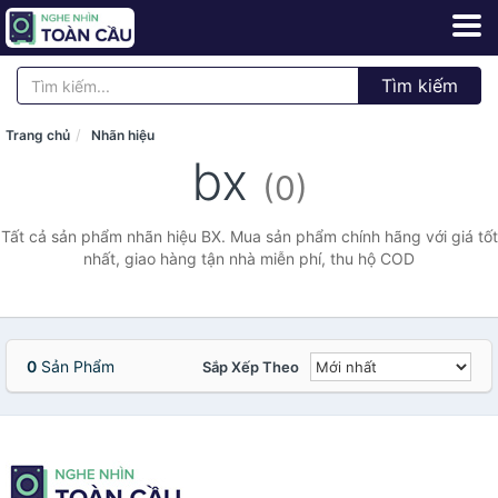
Tìm kiếm
Trang chủ
Nhãn hiệu
bx
(0)
Tất cả sản phẩm nhãn hiệu BX. Mua sản phẩm chính hãng với giá tốt
nhất, giao hàng tận nhà miễn phí, thu hộ COD
0
Sản Phẩm
Sắp Xếp Theo