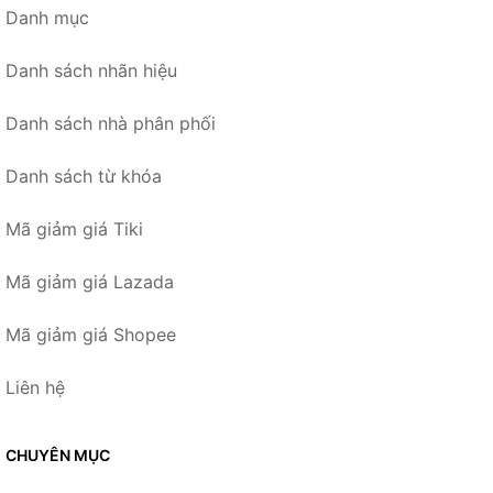
Danh mục
Danh sách nhãn hiệu
Danh sách nhà phân phối
Danh sách từ khóa
Mã giảm giá Tiki
Mã giảm giá Lazada
Mã giảm giá Shopee
Liên hệ
CHUYÊN MỤC