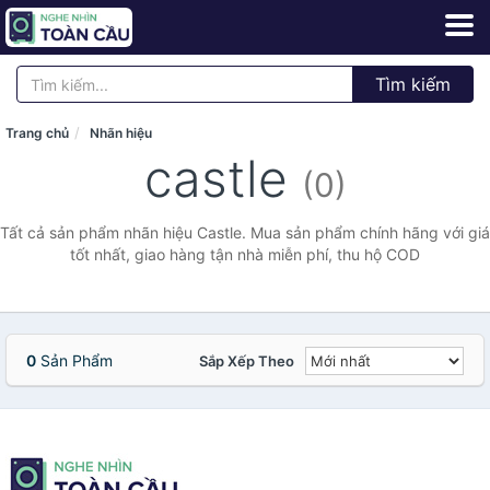
Tìm kiếm
Trang chủ
Nhãn hiệu
castle
(0)
Tất cả sản phẩm nhãn hiệu Castle. Mua sản phẩm chính hãng với giá
tốt nhất, giao hàng tận nhà miễn phí, thu hộ COD
0
Sản Phẩm
Sắp Xếp Theo