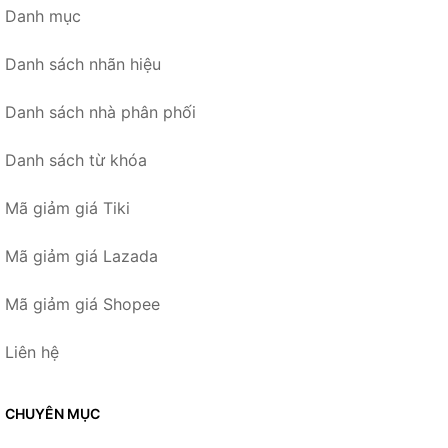
Danh mục
Danh sách nhãn hiệu
Danh sách nhà phân phối
Danh sách từ khóa
Mã giảm giá Tiki
Mã giảm giá Lazada
Mã giảm giá Shopee
Liên hệ
CHUYÊN MỤC