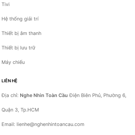
Tivi
Hệ thống giải trí
Thiết bị âm thanh
Thiết bị lưu trữ
Máy chiếu
LIÊN HỆ
Địa chỉ:
Nghe Nhìn Toàn Cầu
Điện Biên Phủ, Phường 6,
Quận 3, Tp.HCM
Email: lienhe@nghenhintoancau.com