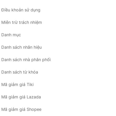
Điều khoản sử dụng
Miễn trừ trách nhiệm
Danh mục
Danh sách nhãn hiệu
Danh sách nhà phân phối
Danh sách từ khóa
Mã giảm giá Tiki
Mã giảm giá Lazada
Mã giảm giá Shopee