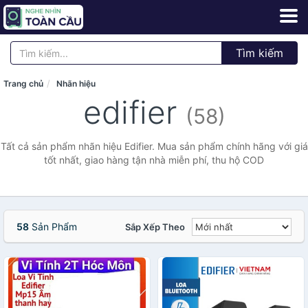
Tìm kiếm
Trang chủ
Nhãn hiệu
edifier
(58)
Tất cả sản phẩm nhãn hiệu Edifier. Mua sản phẩm chính hãng với giá
tốt nhất, giao hàng tận nhà miễn phí, thu hộ COD
58
Sản Phẩm
Sắp Xếp Theo