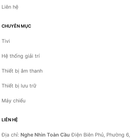
Liên hệ
CHUYÊN MỤC
Tivi
Hệ thống giải trí
Thiết bị âm thanh
Thiết bị lưu trữ
Máy chiếu
LIÊN HỆ
Địa chỉ:
Nghe Nhìn Toàn Cầu
Điện Biên Phủ, Phường 6,