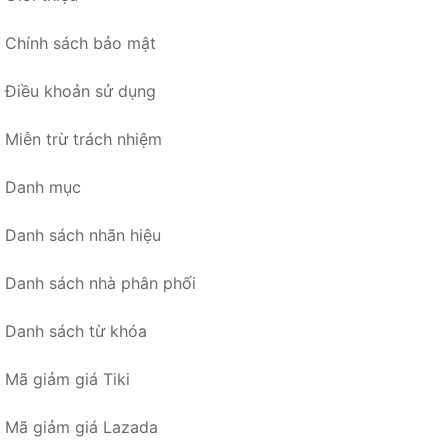
Chính sách bảo mật
Điều khoản sử dụng
Miễn trừ trách nhiệm
Danh mục
Danh sách nhãn hiệu
Danh sách nhà phân phối
Danh sách từ khóa
Mã giảm giá Tiki
Mã giảm giá Lazada