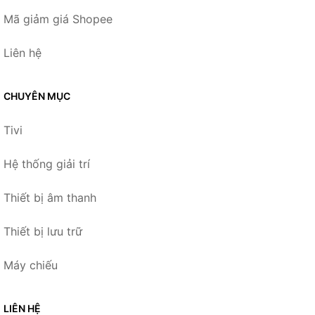
Mã giảm giá Shopee
Liên hệ
CHUYÊN MỤC
Tivi
Hệ thống giải trí
Thiết bị âm thanh
Thiết bị lưu trữ
Máy chiếu
LIÊN HỆ