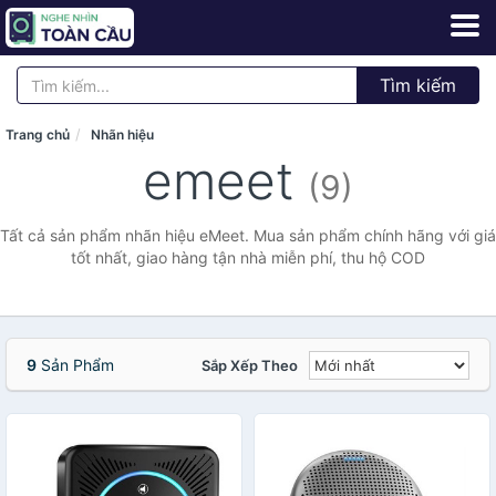
Tìm kiếm
Trang chủ
Nhãn hiệu
emeet
(9)
Tất cả sản phẩm nhãn hiệu eMeet. Mua sản phẩm chính hãng với giá
tốt nhất, giao hàng tận nhà miễn phí, thu hộ COD
9
Sản Phẩm
Sắp Xếp Theo