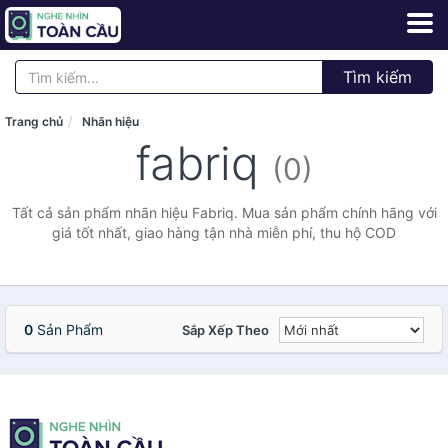
Tìm kiếm
Trang chủ
Nhãn hiệu
fabriq
(0)
Tất cả sản phẩm nhãn hiệu Fabriq. Mua sản phẩm chính hãng với
giá tốt nhất, giao hàng tận nhà miễn phí, thu hộ COD
0
Sản Phẩm
Sắp Xếp Theo