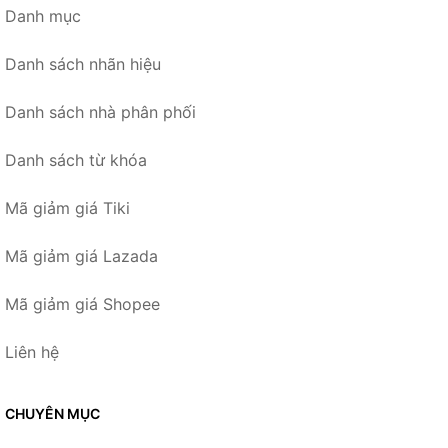
Danh mục
Danh sách nhãn hiệu
Danh sách nhà phân phối
Danh sách từ khóa
Mã giảm giá Tiki
Mã giảm giá Lazada
Mã giảm giá Shopee
Liên hệ
CHUYÊN MỤC