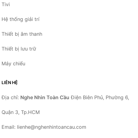
Tivi
Hệ thống giải trí
Thiết bị âm thanh
Thiết bị lưu trữ
Máy chiếu
LIÊN HỆ
Địa chỉ:
Nghe Nhìn Toàn Cầu
Điện Biên Phủ, Phường 6,
Quận 3, Tp.HCM
Email: lienhe@nghenhintoancau.com