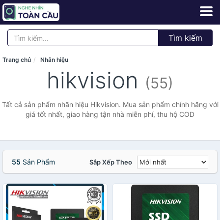
Tìm kiếm
Trang chủ
Nhãn hiệu
hikvision
(55)
Tất cả sản phẩm nhãn hiệu Hikvision. Mua sản phẩm chính hãng với
giá tốt nhất, giao hàng tận nhà miễn phí, thu hộ COD
55
Sản Phẩm
Sắp Xếp Theo