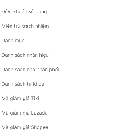
Điều khoản sử dụng
Miễn trừ trách nhiệm
Danh mục
Danh sách nhãn hiệu
Danh sách nhà phân phối
Danh sách từ khóa
Mã giảm giá Tiki
Mã giảm giá Lazada
Mã giảm giá Shopee