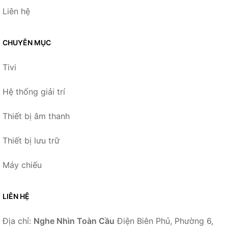
Liên hệ
CHUYÊN MỤC
Tivi
Hệ thống giải trí
Thiết bị âm thanh
Thiết bị lưu trữ
Máy chiếu
LIÊN HỆ
Địa chỉ:
Nghe Nhìn Toàn Cầu
Điện Biên Phủ, Phường 6,