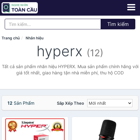
Tìm kiếm
Trang chủ
Nhãn hiệu
hyperx
(12)
Tất cả sản phẩm nhãn hiệu HYPERX. Mua sản phẩm chính hãng với
giá tốt nhất, giao hàng tận nhà miễn phí, thu hộ COD
12
Sản Phẩm
Sắp Xếp Theo