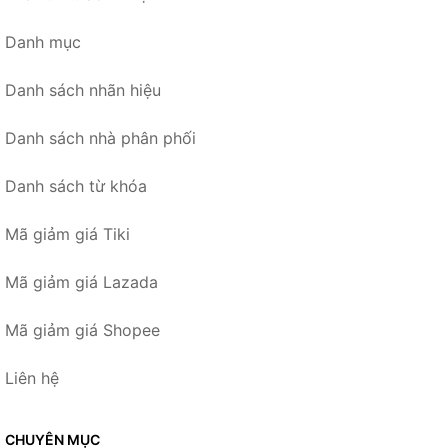
Danh mục
Danh sách nhãn hiệu
Danh sách nhà phân phối
Danh sách từ khóa
Mã giảm giá Tiki
Mã giảm giá Lazada
Mã giảm giá Shopee
Liên hệ
CHUYÊN MỤC