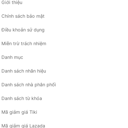
Giới thiệu
Chính sách bảo mật
Điều khoản sử dụng
Miễn trừ trách nhiệm
Danh mục
Danh sách nhãn hiệu
Danh sách nhà phân phối
Danh sách từ khóa
Mã giảm giá Tiki
Mã giảm giá Lazada