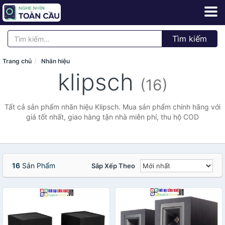
Tìm kiếm
Trang chủ
Nhãn hiệu
klipsch
(16)
Tất cả sản phẩm nhãn hiệu Klipsch. Mua sản phẩm chính hãng với
giá tốt nhất, giao hàng tận nhà miễn phí, thu hộ COD
16
Sản Phẩm
Sắp Xếp Theo