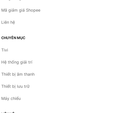
Mã giảm giá Shopee
Liên hệ
CHUYÊN MỤC
Tivi
Hệ thống giải trí
Thiết bị âm thanh
Thiết bị lưu trữ
Máy chiếu