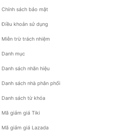
Chính sách bảo mật
Điều khoản sử dụng
Miễn trừ trách nhiệm
Danh mục
Danh sách nhãn hiệu
Danh sách nhà phân phối
Danh sách từ khóa
Mã giảm giá Tiki
Mã giảm giá Lazada