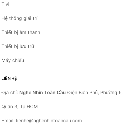
Tivi
Hệ thống giải trí
Thiết bị âm thanh
Thiết bị lưu trữ
Máy chiếu
LIÊN HỆ
Địa chỉ:
Nghe Nhìn Toàn Cầu
Điện Biên Phủ, Phường 6,
Quận 3, Tp.HCM
Email: lienhe@nghenhintoancau.com