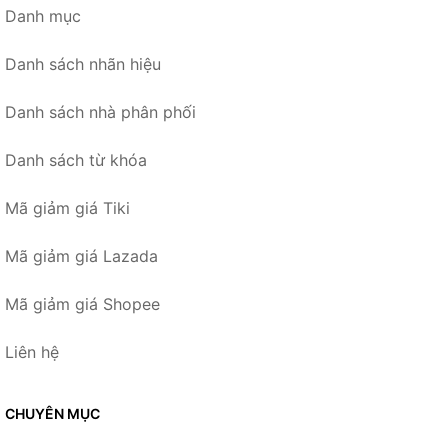
Danh mục
Danh sách nhãn hiệu
Danh sách nhà phân phối
Danh sách từ khóa
Mã giảm giá Tiki
Mã giảm giá Lazada
Mã giảm giá Shopee
Liên hệ
CHUYÊN MỤC