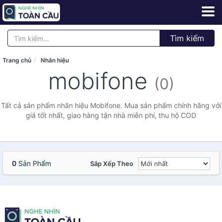
Tìm kiếm
Trang chủ
Nhãn hiệu
mobifone
(0)
Tất cả sản phẩm nhãn hiệu Mobifone. Mua sản phẩm chính hãng với
giá tốt nhất, giao hàng tận nhà miễn phí, thu hộ COD
0
Sản Phẩm
Sắp Xếp Theo