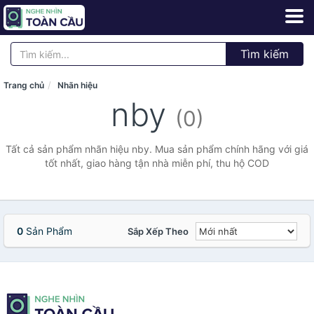
Tìm kiếm
Trang chủ
Nhãn hiệu
nby
(0)
Tất cả sản phẩm nhãn hiệu nby. Mua sản phẩm chính hãng với giá
tốt nhất, giao hàng tận nhà miễn phí, thu hộ COD
0
Sản Phẩm
Sắp Xếp Theo