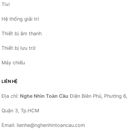
Tivi
Hệ thống giải trí
Thiết bị âm thanh
Thiết bị lưu trữ
Máy chiếu
LIÊN HỆ
Địa chỉ:
Nghe Nhìn Toàn Cầu
Điện Biên Phủ, Phường 6,
Quận 3, Tp.HCM
Email: lienhe@nghenhintoancau.com