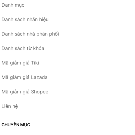
Danh mục
Danh sách nhãn hiệu
Danh sách nhà phân phối
Danh sách từ khóa
Mã giảm giá Tiki
Mã giảm giá Lazada
Mã giảm giá Shopee
Liên hệ
CHUYÊN MỤC