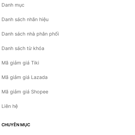
Danh mục
Danh sách nhãn hiệu
Danh sách nhà phân phối
Danh sách từ khóa
Mã giảm giá Tiki
Mã giảm giá Lazada
Mã giảm giá Shopee
Liên hệ
CHUYÊN MỤC