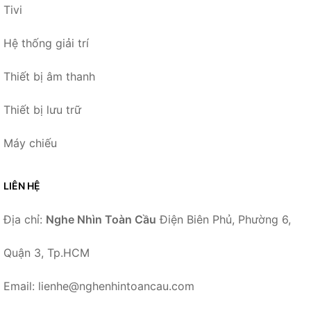
Tivi
Hệ thống giải trí
Thiết bị âm thanh
Thiết bị lưu trữ
Máy chiếu
LIÊN HỆ
Địa chỉ:
Nghe Nhìn Toàn Cầu
Điện Biên Phủ, Phường 6,
Quận 3, Tp.HCM
Email: lienhe@nghenhintoancau.com