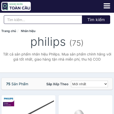
Tìm kiếm
Trang chủ
Nhãn hiệu
philips
(75)
Tất cả sản phẩm nhãn hiệu Philips. Mua sản phẩm chính hãng với
giá tốt nhất, giao hàng tận nhà miễn phí, thu hộ COD
75
Sản Phẩm
Sắp Xếp Theo