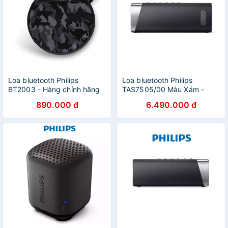
Loa bluetooth Philips
Loa bluetooth Philips
BT2003 - Hàng chính hãng
TAS7505/00 Màu Xám -
Hàng chính hãng
890.000 đ
6.490.000 đ