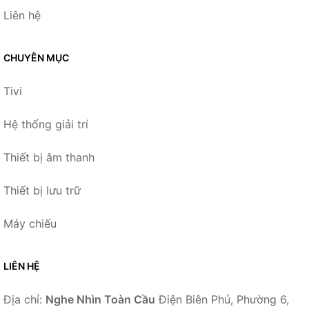
Liên hệ
CHUYÊN MỤC
Tivi
Hệ thống giải trí
Thiết bị âm thanh
Thiết bị lưu trữ
Máy chiếu
LIÊN HỆ
Địa chỉ:
Nghe Nhìn Toàn Cầu
Điện Biên Phủ, Phường 6,