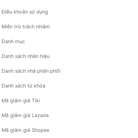
Điều khoản sử dụng
Miễn trừ trách nhiệm
Danh mục
Danh sách nhãn hiệu
Danh sách nhà phân phối
Danh sách từ khóa
Mã giảm giá Tiki
Mã giảm giá Lazada
Mã giảm giá Shopee