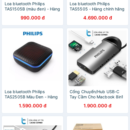
Loa bluetooth Philips
Loa bluetooth Philips
TAS1505B (màu đen) - Hàng
TAS5505 - Hàng chính hãng
chính hãng
990.000 đ
4.690.000 đ
Loa bluetooth Philips
Cổng Chuyển/Hub USB-C
TAS2505B Màu Đen - Hàng
Tay Cầm Cho Macbook 8in1
chính hãng
Philips
1.590.000 đ
1.900.000 đ