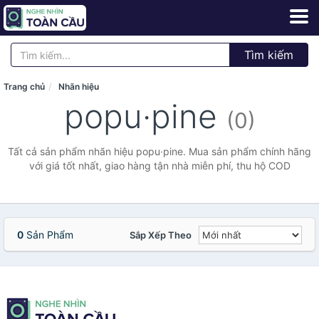
Tìm kiếm
Trang chủ
Nhãn hiệu
popu·pine
(0)
Tất cả sản phẩm nhãn hiệu popu·pine. Mua sản phẩm chính hãng
với giá tốt nhất, giao hàng tận nhà miễn phí, thu hộ COD
0
Sản Phẩm
Sắp Xếp Theo