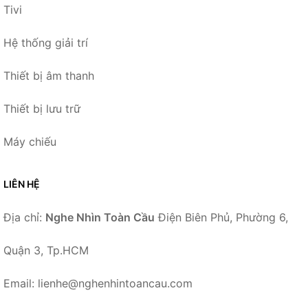
Tivi
Hệ thống giải trí
Thiết bị âm thanh
Thiết bị lưu trữ
Máy chiếu
LIÊN HỆ
Địa chỉ:
Nghe Nhìn Toàn Cầu
Điện Biên Phủ, Phường 6,
Quận 3, Tp.HCM
Email: lienhe@nghenhintoancau.com