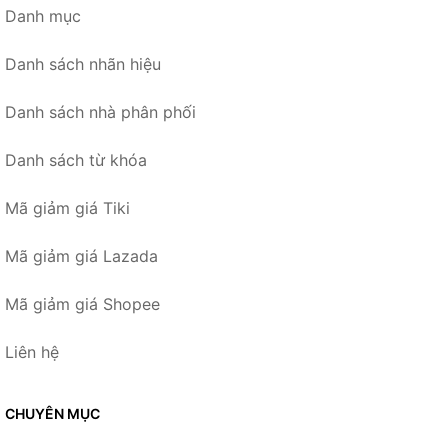
Danh mục
Danh sách nhãn hiệu
Danh sách nhà phân phối
Danh sách từ khóa
Mã giảm giá Tiki
Mã giảm giá Lazada
Mã giảm giá Shopee
Liên hệ
CHUYÊN MỤC