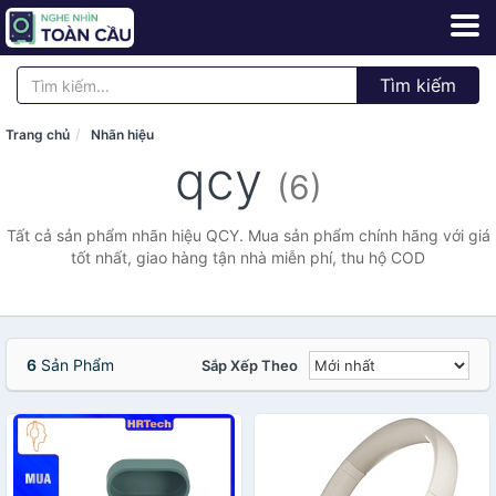
Tìm kiếm
Trang chủ
Nhãn hiệu
qcy
(6)
Tất cả sản phẩm nhãn hiệu QCY. Mua sản phẩm chính hãng với giá
tốt nhất, giao hàng tận nhà miễn phí, thu hộ COD
6
Sản Phẩm
Sắp Xếp Theo