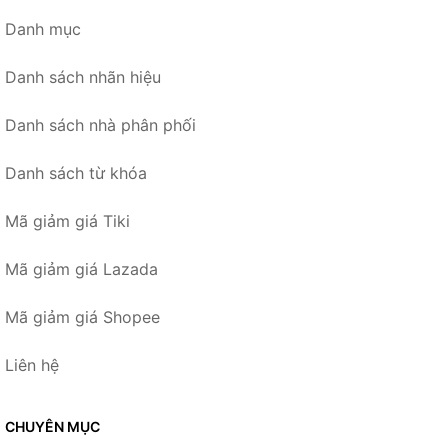
Danh mục
Danh sách nhãn hiệu
Danh sách nhà phân phối
Danh sách từ khóa
Mã giảm giá Tiki
Mã giảm giá Lazada
Mã giảm giá Shopee
Liên hệ
CHUYÊN MỤC