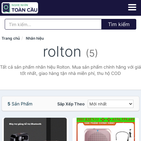
Tìm kiếm
Trang chủ
Nhãn hiệu
rolton
(5)
Tất cả sản phẩm nhãn hiệu Rolton. Mua sản phẩm chính hãng với giá
tốt nhất, giao hàng tận nhà miễn phí, thu hộ COD
5
Sản Phẩm
Sắp Xếp Theo