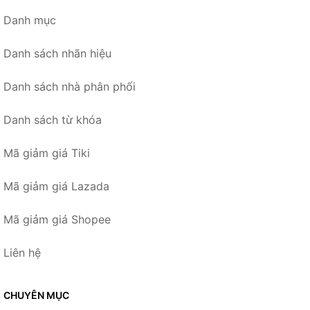
Danh mục
Danh sách nhãn hiệu
Danh sách nhà phân phối
Danh sách từ khóa
Mã giảm giá Tiki
Mã giảm giá Lazada
Mã giảm giá Shopee
Liên hệ
CHUYÊN MỤC