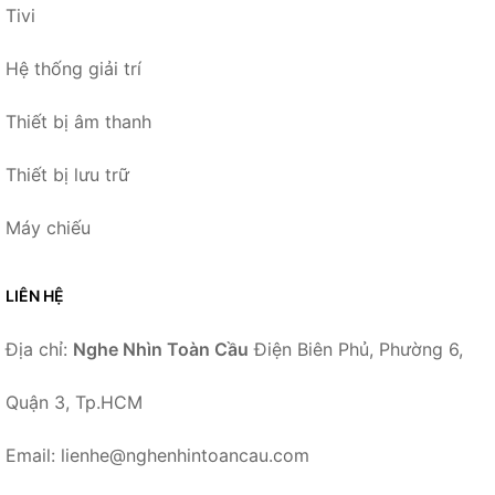
Tivi
Hệ thống giải trí
Thiết bị âm thanh
Thiết bị lưu trữ
Máy chiếu
LIÊN HỆ
Địa chỉ:
Nghe Nhìn Toàn Cầu
Điện Biên Phủ, Phường 6,
Quận 3, Tp.HCM
Email: lienhe@nghenhintoancau.com