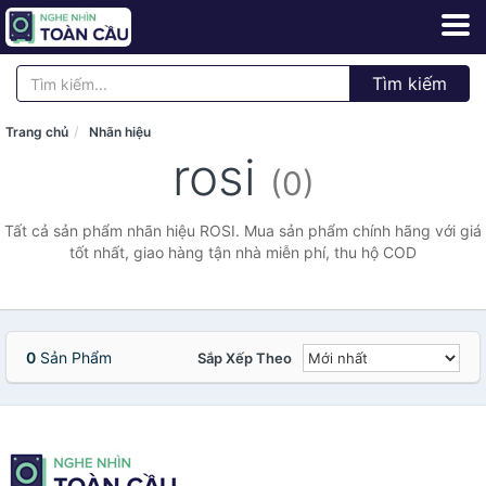
Tìm kiếm
Trang chủ
Nhãn hiệu
rosi
(0)
Tất cả sản phẩm nhãn hiệu ROSI. Mua sản phẩm chính hãng với giá
tốt nhất, giao hàng tận nhà miễn phí, thu hộ COD
0
Sản Phẩm
Sắp Xếp Theo