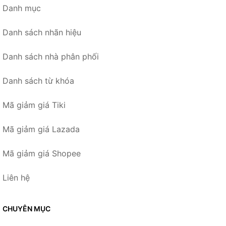
Danh mục
Danh sách nhãn hiệu
Danh sách nhà phân phối
Danh sách từ khóa
Mã giảm giá Tiki
Mã giảm giá Lazada
Mã giảm giá Shopee
Liên hệ
CHUYÊN MỤC