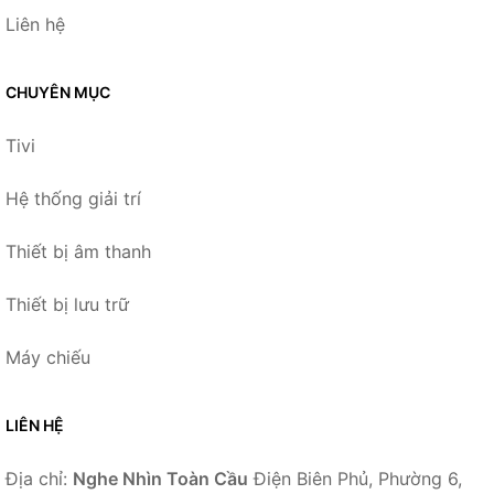
Liên hệ
CHUYÊN MỤC
Tivi
Hệ thống giải trí
Thiết bị âm thanh
Thiết bị lưu trữ
Máy chiếu
LIÊN HỆ
Địa chỉ:
Nghe Nhìn Toàn Cầu
Điện Biên Phủ, Phường 6,