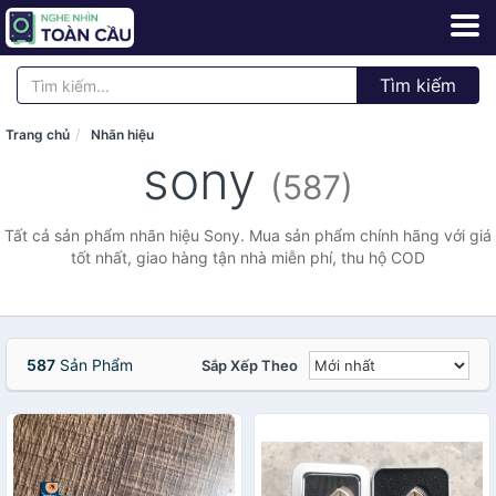
Tìm kiếm
Trang chủ
Nhãn hiệu
sony
(587)
Tất cả sản phẩm nhãn hiệu Sony. Mua sản phẩm chính hãng với giá
tốt nhất, giao hàng tận nhà miễn phí, thu hộ COD
587
Sản Phẩm
Sắp Xếp Theo