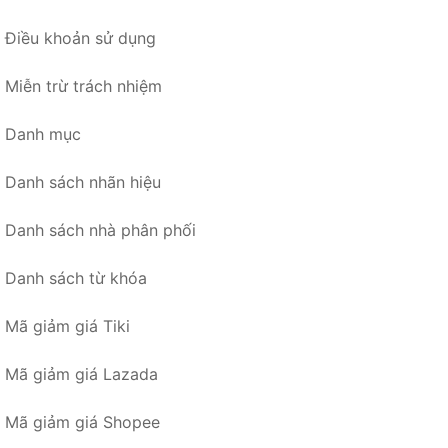
Điều khoản sử dụng
Miễn trừ trách nhiệm
Danh mục
Danh sách nhãn hiệu
Danh sách nhà phân phối
Danh sách từ khóa
Mã giảm giá Tiki
Mã giảm giá Lazada
Mã giảm giá Shopee