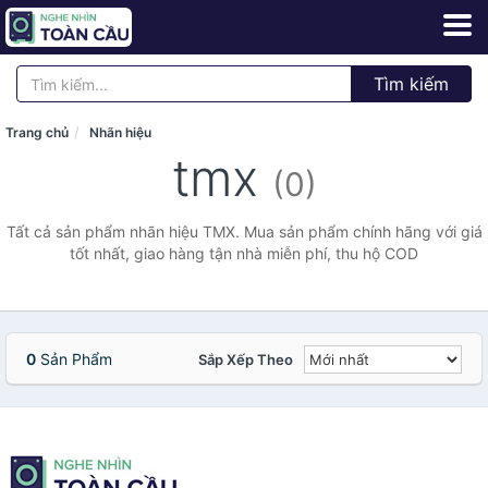
Tìm kiếm
Trang chủ
Nhãn hiệu
tmx
(0)
Tất cả sản phẩm nhãn hiệu TMX. Mua sản phẩm chính hãng với giá
tốt nhất, giao hàng tận nhà miễn phí, thu hộ COD
0
Sản Phẩm
Sắp Xếp Theo