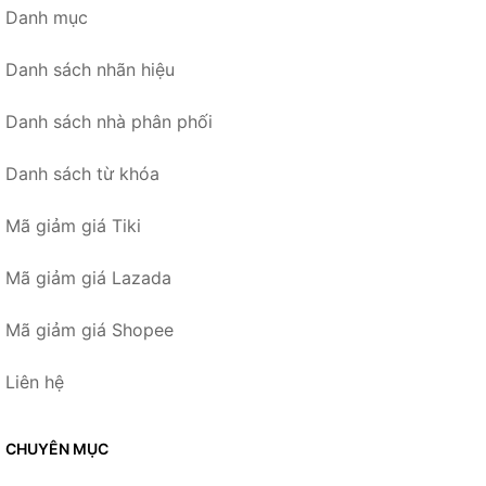
Danh mục
Danh sách nhãn hiệu
Danh sách nhà phân phối
Danh sách từ khóa
Mã giảm giá Tiki
Mã giảm giá Lazada
Mã giảm giá Shopee
Liên hệ
CHUYÊN MỤC