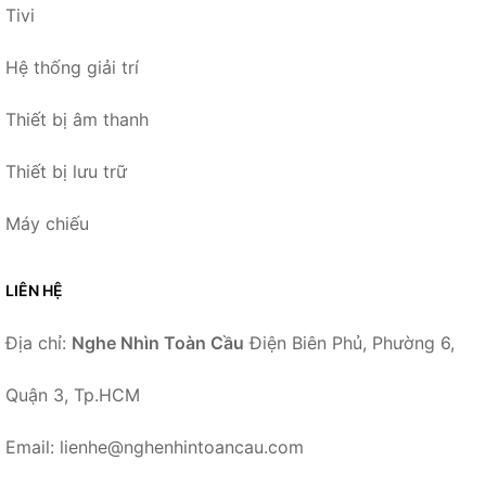
Tivi
Hệ thống giải trí
Thiết bị âm thanh
Thiết bị lưu trữ
Máy chiếu
LIÊN HỆ
Địa chỉ:
Nghe Nhìn Toàn Cầu
Điện Biên Phủ, Phường 6,
Quận 3, Tp.HCM
Email: lienhe@nghenhintoancau.com