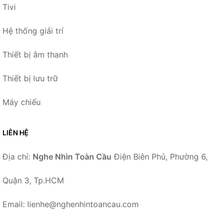
Tivi
Hệ thống giải trí
Thiết bị âm thanh
Thiết bị lưu trữ
Máy chiếu
LIÊN HỆ
Địa chỉ:
Nghe Nhìn Toàn Cầu
Điện Biên Phủ, Phường 6,
Quận 3, Tp.HCM
Email: lienhe@nghenhintoancau.com