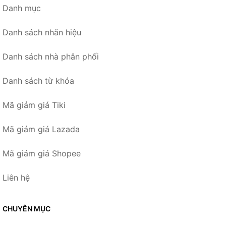
Danh mục
Danh sách nhãn hiệu
Danh sách nhà phân phối
Danh sách từ khóa
Mã giảm giá Tiki
Mã giảm giá Lazada
Mã giảm giá Shopee
Liên hệ
CHUYÊN MỤC