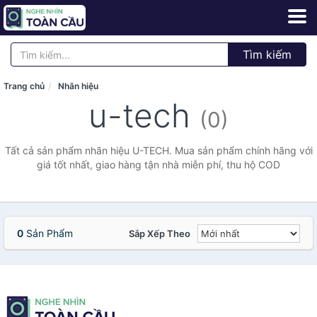
Tìm kiếm
Trang chủ
Nhãn hiệu
u-tech
(0)
Tất cả sản phẩm nhãn hiệu U-TECH. Mua sản phẩm chính hãng với
giá tốt nhất, giao hàng tận nhà miễn phí, thu hộ COD
0
Sản Phẩm
Sắp Xếp Theo