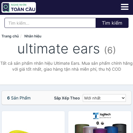
Tìm kiếm
Trang chủ
Nhãn hiệu
ultimate ears
(6)
Tất cả sản phẩm nhãn hiệu Ultimate Ears. Mua sản phẩm chính hãng
với giá tốt nhất, giao hàng tận nhà miễn phí, thu hộ COD
6
Sản Phẩm
Sắp Xếp Theo