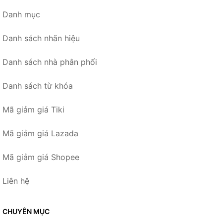
Danh mục
Danh sách nhãn hiệu
Danh sách nhà phân phối
Danh sách từ khóa
Mã giảm giá Tiki
Mã giảm giá Lazada
Mã giảm giá Shopee
Liên hệ
CHUYÊN MỤC