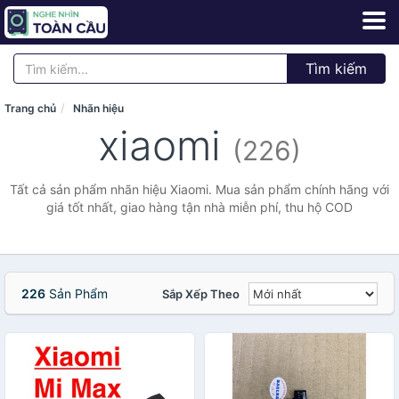
Tìm kiếm
Trang chủ
Nhãn hiệu
xiaomi
(226)
Tất cả sản phẩm nhãn hiệu Xiaomi. Mua sản phẩm chính hãng với
giá tốt nhất, giao hàng tận nhà miễn phí, thu hộ COD
226
Sản Phẩm
Sắp Xếp Theo