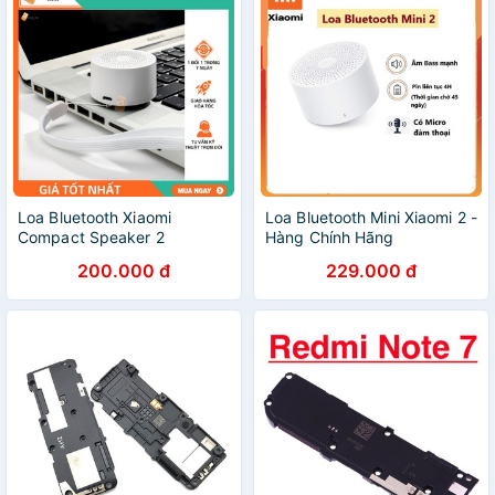
Loa Bluetooth Xiaomi
Loa Bluetooth Mini Xiaomi 2 -
Compact Speaker 2
Hàng Chính Hãng
200.000 đ
229.000 đ