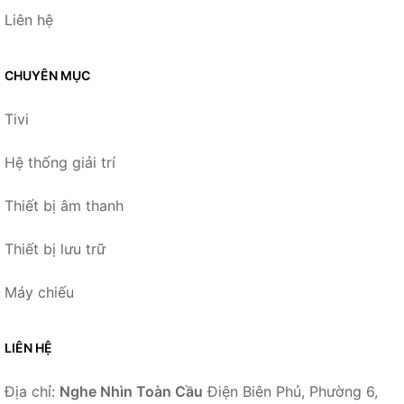
Liên hệ
CHUYÊN MỤC
Tivi
Hệ thống giải trí
Thiết bị âm thanh
Thiết bị lưu trữ
Máy chiếu
LIÊN HỆ
Địa chỉ:
Nghe Nhìn Toàn Cầu
Điện Biên Phủ, Phường 6,