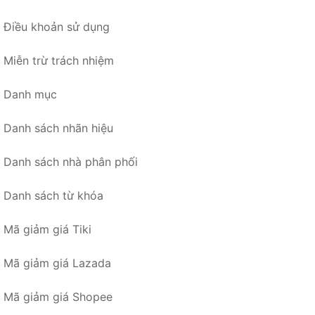
Điều khoản sử dụng
Miễn trừ trách nhiệm
Danh mục
Danh sách nhãn hiệu
Danh sách nhà phân phối
Danh sách từ khóa
Mã giảm giá Tiki
Mã giảm giá Lazada
Mã giảm giá Shopee