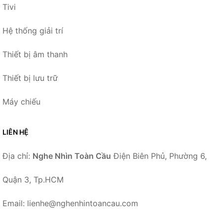
Tivi
Hệ thống giải trí
Thiết bị âm thanh
Thiết bị lưu trữ
Máy chiếu
LIÊN HỆ
Địa chỉ:
Nghe Nhìn Toàn Cầu
Điện Biên Phủ, Phường 6,
Quận 3, Tp.HCM
Email: lienhe@nghenhintoancau.com