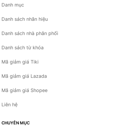
Danh mục
Danh sách nhãn hiệu
Danh sách nhà phân phối
Danh sách từ khóa
Mã giảm giá Tiki
Mã giảm giá Lazada
Mã giảm giá Shopee
Liên hệ
CHUYÊN MỤC