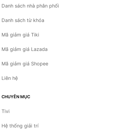
Danh sách nhà phân phối
Danh sách từ khóa
Mã giảm giá Tiki
Mã giảm giá Lazada
Mã giảm giá Shopee
Liên hệ
CHUYÊN MỤC
Tivi
Hệ thống giải trí