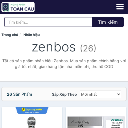
Tìm kiếm
Trang chủ
Nhãn hiệu
zenbos
(26)
Tất cả sản phẩm nhãn hiệu Zenbos. Mua sản phẩm chính hãng với
giá tốt nhất, giao hàng tận nhà miễn phí, thu hộ COD
26
Sản Phẩm
Sắp Xếp Theo