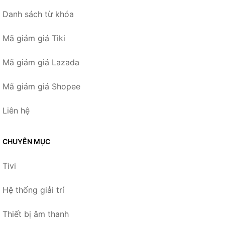
Danh sách từ khóa
Mã giảm giá Tiki
Mã giảm giá Lazada
Mã giảm giá Shopee
Liên hệ
CHUYÊN MỤC
Tivi
Hệ thống giải trí
Thiết bị âm thanh