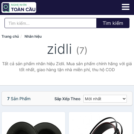
Tìm kiếm
Trang chủ
Nhãn hiệu
zidli
(7)
Tất cả sản phẩm nhãn hiệu Zidli. Mua sản phẩm chính hãng với giá
tốt nhất, giao hàng tận nhà miễn phí, thu hộ COD
7
Sản Phẩm
Sắp Xếp Theo