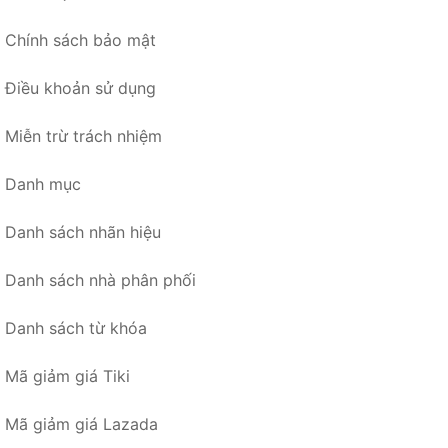
Chính sách bảo mật
Điều khoản sử dụng
Miễn trừ trách nhiệm
Danh mục
Danh sách nhãn hiệu
Danh sách nhà phân phối
Danh sách từ khóa
Mã giảm giá Tiki
Mã giảm giá Lazada