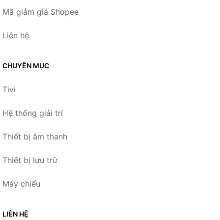
Mã giảm giá Shopee
Liên hệ
CHUYÊN MỤC
Tivi
Hệ thống giải trí
Thiết bị âm thanh
Thiết bị lưu trữ
Máy chiếu
LIÊN HỆ