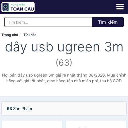
Tìm kiếm
Trang chủ
Từ khóa
dây usb ugreen 3m
(63)
Nơi bán dây usb ugreen 3m giá rẻ nhất tháng 08/2026. Mua chính
hãng với giá tốt nhất, giao hàng tận nhà miễn phí, thu hộ COD
63
Sản Phẩm