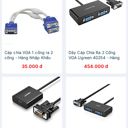
Cáp chia VGA 1 cổng ra 2
Dây Cáp Chia Ra 2 Cổng
cổng - Hàng Nhập Khẩu
VGA Ugreen 40254 - Hàng
Chính Hãng
35.000 đ
454.000 đ