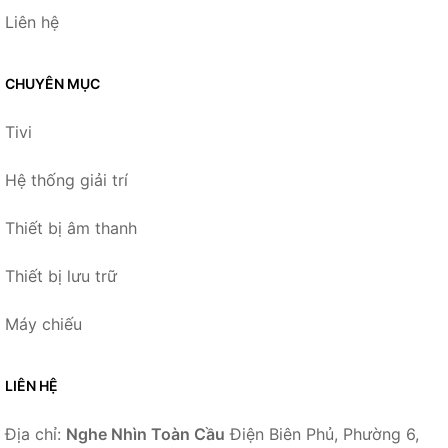
Liên hệ
CHUYÊN MỤC
Tivi
Hệ thống giải trí
Thiết bị âm thanh
Thiết bị lưu trữ
Máy chiếu
LIÊN HỆ
Địa chỉ:
Nghe Nhìn Toàn Cầu
Điện Biên Phủ, Phường 6,