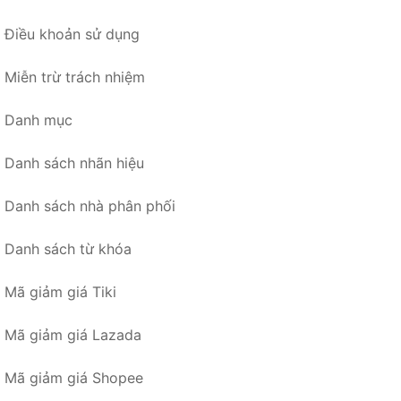
Điều khoản sử dụng
Miễn trừ trách nhiệm
Danh mục
Danh sách nhãn hiệu
Danh sách nhà phân phối
Danh sách từ khóa
Mã giảm giá Tiki
Mã giảm giá Lazada
Mã giảm giá Shopee