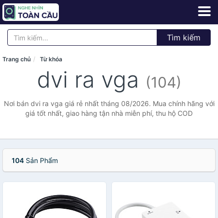
Tìm kiếm
Trang chủ
Từ khóa
dvi ra vga
(104)
Nơi bán dvi ra vga giá rẻ nhất tháng 08/2026. Mua chính hãng với
giá tốt nhất, giao hàng tận nhà miễn phí, thu hộ COD
104
Sản Phẩm