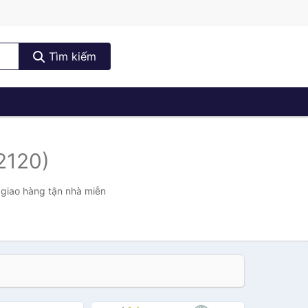
Tìm kiếm
2120)
 giao hàng tận nhà miễn