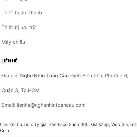
Thiết bị âm thanh
Thiết bị lưu trữ
Máy chiếu
LIÊN HỆ
Địa chỉ:
Nghe Nhìn Toàn Cầu
Điện Biên Phủ, Phường 6,
Quận 3, Tp.HCM
Email: lienhe@nghenhintoancau.com
Liên kết hữu ích:
Tỷ giá
,
The Face Shop 360
,
Giá Vàng
,
Web Giá
,
Giá
Coin