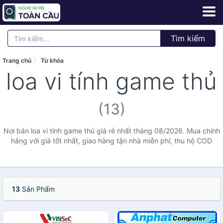
Tìm kiếm
Trang chủ
Từ khóa
loa vi tính game thủ
(13)
Nơi bán loa vi tính game thủ giá rẻ nhất tháng 08/2026. Mua chính
hãng với giá tốt nhất, giao hàng tận nhà miễn phí, thu hộ COD
13
Sản Phẩm