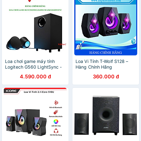
Loa chơi game máy tính
Loa Vi Tính T-Wolf S128 –
Logitech G560 LightSync -
Hàng Chính Hãng
Hàng Chính Hãng
4.590.000 đ
360.000 đ