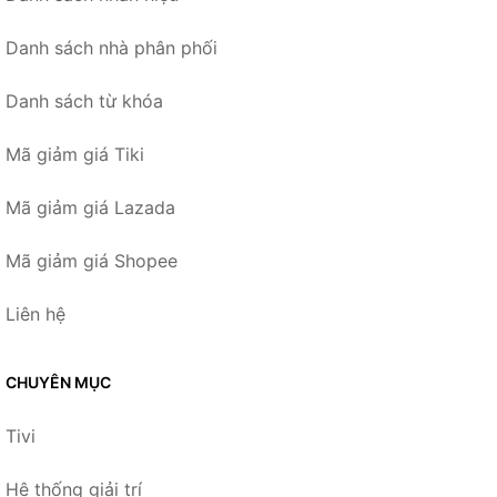
Danh sách nhà phân phối
Danh sách từ khóa
Mã giảm giá Tiki
Mã giảm giá Lazada
Mã giảm giá Shopee
Liên hệ
CHUYÊN MỤC
Tivi
Hệ thống giải trí