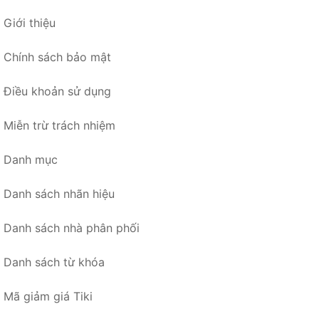
Giới thiệu
Chính sách bảo mật
Điều khoản sử dụng
Miễn trừ trách nhiệm
Danh mục
Danh sách nhãn hiệu
Danh sách nhà phân phối
Danh sách từ khóa
Mã giảm giá Tiki