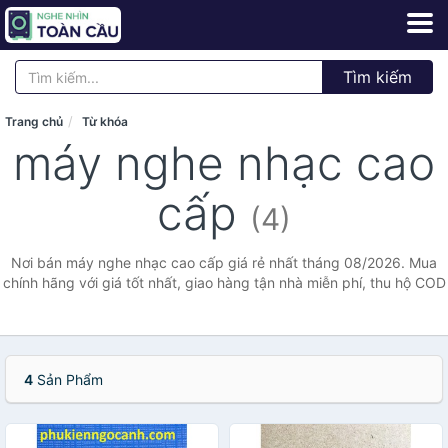
Tìm kiếm
Trang chủ
Từ khóa
máy nghe nhạc cao
cấp
(4)
Nơi bán máy nghe nhạc cao cấp giá rẻ nhất tháng 08/2026. Mua
chính hãng với giá tốt nhất, giao hàng tận nhà miễn phí, thu hộ COD
4
Sản Phẩm