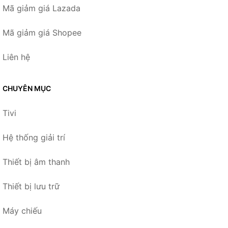
Mã giảm giá Lazada
Mã giảm giá Shopee
Liên hệ
CHUYÊN MỤC
Tivi
Hệ thống giải trí
Thiết bị âm thanh
Thiết bị lưu trữ
Máy chiếu