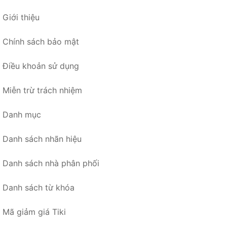
Giới thiệu
Chính sách bảo mật
Điều khoản sử dụng
Miễn trừ trách nhiệm
Danh mục
Danh sách nhãn hiệu
Danh sách nhà phân phối
Danh sách từ khóa
Mã giảm giá Tiki