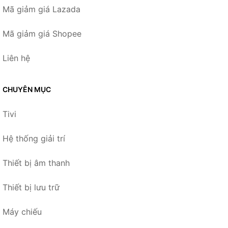
Mã giảm giá Lazada
Mã giảm giá Shopee
Liên hệ
CHUYÊN MỤC
Tivi
Hệ thống giải trí
Thiết bị âm thanh
Thiết bị lưu trữ
Máy chiếu