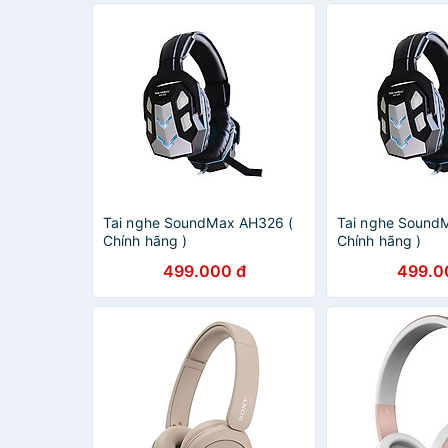
Tai nghe SoundMax AH326 (
Tai nghe Sound
Chính hãng )
Chính hãng )
499.000 đ
499.0