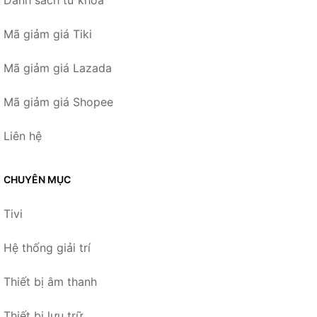
Danh sách từ khóa
Mã giảm giá Tiki
Mã giảm giá Lazada
Mã giảm giá Shopee
Liên hệ
CHUYÊN MỤC
Tivi
Hệ thống giải trí
Thiết bị âm thanh
Thiết bị lưu trữ