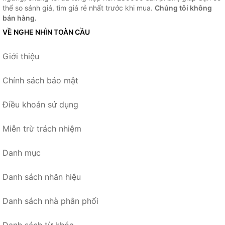
thể so sánh giá, tìm giá rẻ nhất trước khi mua.
Chúng tôi không
bán hàng.
VỀ NGHE NHÌN TOÀN CẦU
Giới thiệu
Chính sách bảo mật
Điều khoản sử dụng
Miễn trừ trách nhiệm
Danh mục
Danh sách nhãn hiệu
Danh sách nhà phân phối