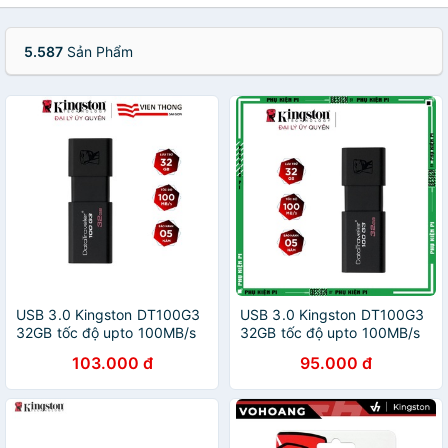
5.587
Sản Phẩm
USB 3.0 Kingston DT100G3
USB 3.0 Kingston DT100G3
32GB tốc độ upto 100MB/s
32GB tốc độ upto 100MB/s
103.000 đ
95.000 đ