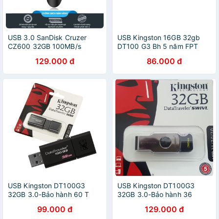
USB 3.0 SanDisk Cruzer
USB Kingston 16GB 32gb
CZ600 32GB 100MB/s
DT100 G3 Bh 5 năm FPT
129.000 đ
86.000 đ
USB Kingston DT100G3
USB Kingston DT100G3
32GB 3.0-Bảo hành 60 T
32GB 3.0-Bảo hành 36
Tháng
99.000 đ
129.000 đ