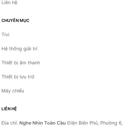
Liên hệ
CHUYÊN MỤC
Tivi
Hệ thống giải trí
Thiết bị âm thanh
Thiết bị lưu trữ
Máy chiếu
LIÊN HỆ
Địa chỉ:
Nghe Nhìn Toàn Cầu
Điện Biên Phủ, Phường 6,