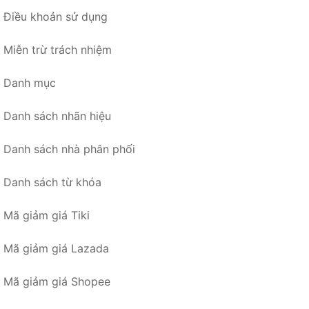
Điều khoản sử dụng
Miễn trừ trách nhiệm
Danh mục
Danh sách nhãn hiệu
Danh sách nhà phân phối
Danh sách từ khóa
Mã giảm giá Tiki
Mã giảm giá Lazada
Mã giảm giá Shopee