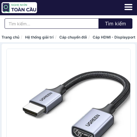
Tìm kiếm
Trang chủ
Hệ thống giải trí
Cáp chuyển đổi
Cáp HDMI - Displayport