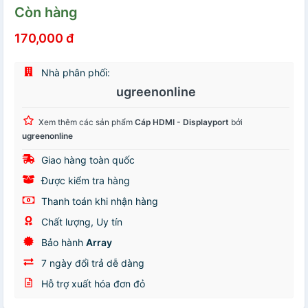
Còn hàng
170,000 đ
Nhà phân phối:
ugreenonline
Xem thêm các sản phẩm
Cáp HDMI - Displayport
bởi
ugreenonline
Giao hàng toàn quốc
Được kiểm tra hàng
Thanh toán khi nhận hàng
Chất lượng, Uy tín
Bảo hành
Array
7 ngày đổi trả dễ dàng
Hỗ trợ xuất hóa đơn đỏ